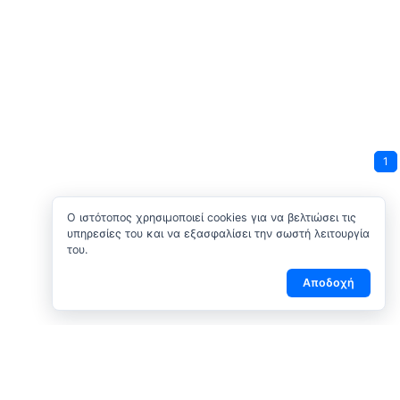
1
O ιστότοπος χρησιμοποιεί cookies για να βελτιώσει τις
υπηρεσίες του και να εξασφαλίσει την σωστή λειτουργία
του.
Αποδοχή