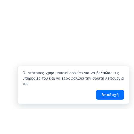
O ιστότοπος χρησιμοποιεί cookies για να βελτιώσει τις
υπηρεσίες του και να εξασφαλίσει την σωστή λειτουργία
του.
Αποδοχή