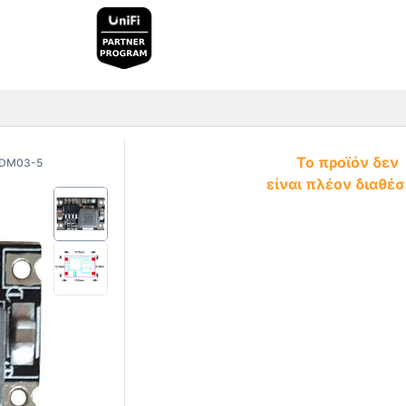
Το προϊόν δεν
-DM03-5
είναι πλέον διαθέσ