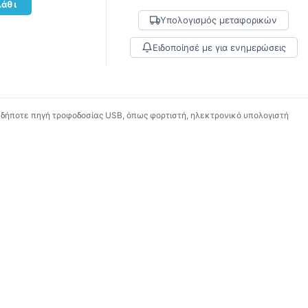
λάθι
Υπολογισμός μεταφορικών
Ειδοποίησέ με για ενημερώσεις
αδήποτε πηγή τροφοδοσίας USB, όπως φορτιστή, ηλεκτρονικό υπολογιστή