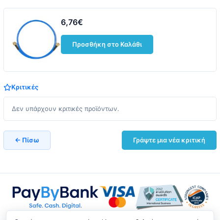
6,76€
Προσθήκη στο Καλάθι
Κριτικές
Δεν υπάρχουν κριτικές προϊόντων.
← Πίσω
Γράψτε μια νέα κριτική