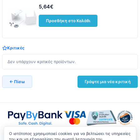
5,64€
Προσθήκη στο Καλάθι
Κριτικές
Δεν υπάρχουν κριτικές προϊόντων.
← Πίσω
Γράψτε μια νέα κριτική
O ιστότοπος χρησιμοποιεί cookies για να βελτιώσει τις υπηρεσίες
του και να εξασφαλίσει την σωστή λειτουργία του.