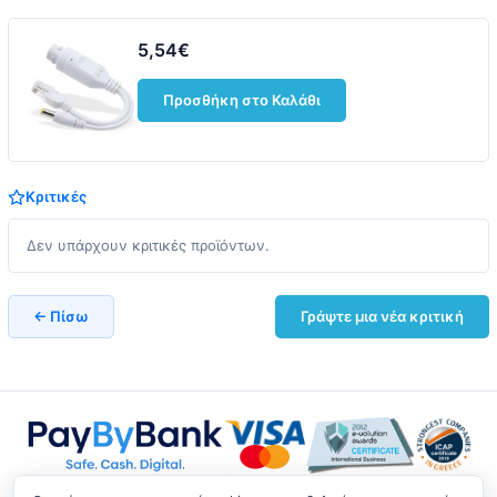
5,54€
Προσθήκη στο Καλάθι
Κριτικές
Δεν υπάρχουν κριτικές προϊόντων.
← Πίσω
Γράψτε μια νέα κριτική