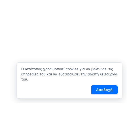
O ιστότοπος χρησιμοποιεί cookies για να βελτιώσει τις
υπηρεσίες του και να εξασφαλίσει την σωστή λειτουργία
του.
Αποδοχή