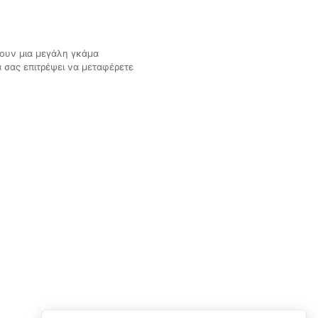
ρουν μια μεγάλη γκάμα
 σας επιτρέψει να μεταφέρετε