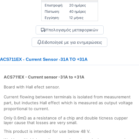
Επιστροφή:
20 ημέρες
Πίστωση:
40 ημέρες
Εγγύηση:
12 μήνες
Υπολογισμός μεταφορικών
Ειδοποίησέ με για ενημερώσεις
ACS711EX - Current Sensor -31A TO +31A
ACS711EX - Current sensor -31A to +31A
Board with Hall efect sensor.
Current flowing between terminals is isolated from measurement
part, but inductes Hall effect which is measured as output voltage
proportional to current.
Only 0.6mΩ as a resistance of a chip and double ticness cupper
layer cause that losses are very small.
This product is intended for use below 48 V.