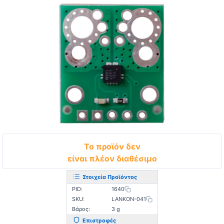
Το προϊόν δεν
είναι πλέον διαθέσιμο
Στοιχεία Προϊόντος
PID:
1640
SKU:
LANKON-041
Βάρος:
3 g
Επιστροφές