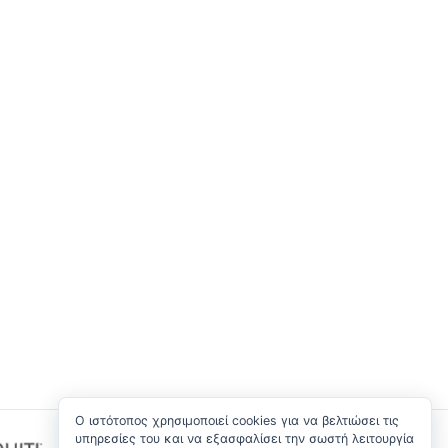
O ιστότοπος χρησιμοποιεί cookies για να βελτιώσει τις
υπηρεσίες του και να εξασφαλίσει την σωστή λειτουργία