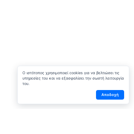
O ιστότοπος χρησιμοποιεί cookies για να βελτιώσει τις
υπηρεσίες του και να εξασφαλίσει την σωστή λειτουργία
του.
Αποδοχή