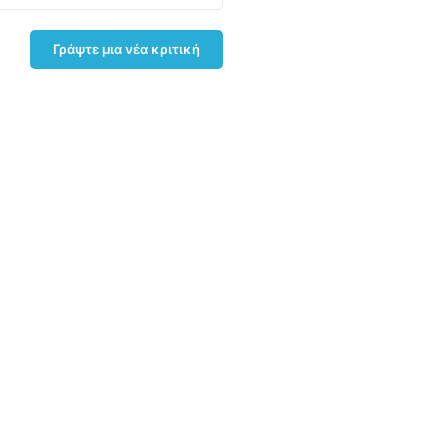
Γράψτε μια νέα κριτική