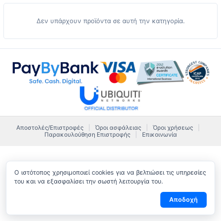
Δεν υπάρχουν προϊόντα σε αυτή την κατηγορία.
Αποστολές/Eπιστροφές
|
Όροι ασφάλειας
|
Όροι χρήσεως
|
Παρακουλούθηση Επιστροφής
|
Επικοινωνία
O ιστότοπος χρησιμοποιεί cookies για να βελτιώσει τις υπηρεσίες
του και να εξασφαλίσει την σωστή λειτουργία του.
Αποδοχή